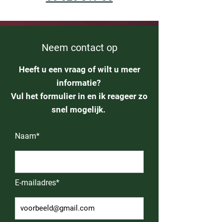
Neem contact op
Heeft u een vraag of wilt u meer
informatie?
Vul het formulier in en ik reageer zo
snel mogelijk.
Naam*
E-mailadres*