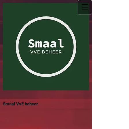
Smaal VvE beheer